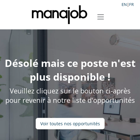
EN
|
FR
Désolé mais ce poste n'est
plus disponible !
Veuillez cliquez sur le bouton ci-après
pour revenir à notre liste d'opportunités
Voir toutes nos opportunités