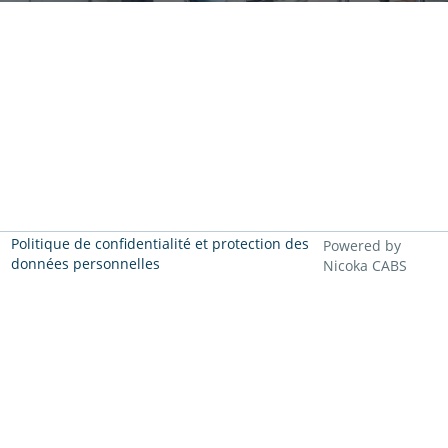
Politique de confidentialité et protection des
Powered by
données personnelles
Nicoka CABS