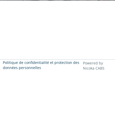
Politique de confidentialité et protection des
Powered by
données personnelles
Nicoka CABS