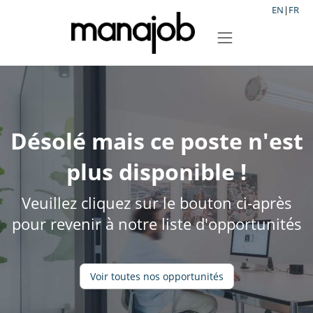
EN
|
FR
Désolé mais ce poste n'est
plus disponible !
Veuillez cliquez sur le bouton ci-après
pour revenir à notre liste d'opportunités
Voir toutes nos opportunités